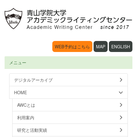
WEB予約はこちら
MAP
ENGLISH
メニュー
デジタルアーカイブ
HOME
AWCとは
利用案内
研究と活動実績