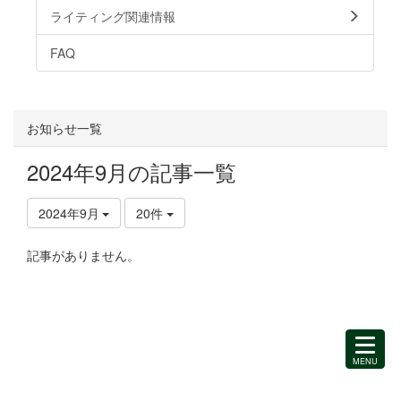
ライティング関連情報
FAQ
お知らせ一覧
2024年9月の記事一覧
2024年9月
20件
記事がありません。
MENU
を
開
く