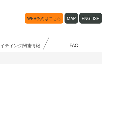
WEB予約はこちら
MAP
ENGLISH
ライティング関連情報
FAQ