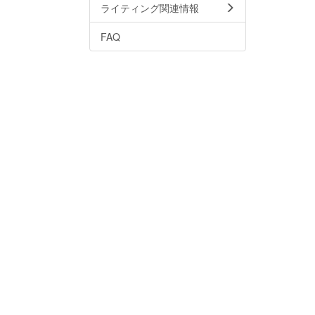
ライティング関連情報
FAQ