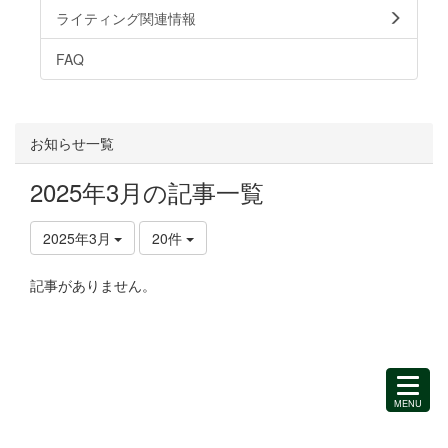
ライティング関連情報
FAQ
お知らせ一覧
2025年3月の記事一覧
2025年3月
20件
記事がありません。
MENU
を
開
く