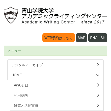
WEB予約はこちら
MAP
ENGLISH
メニュー
デジタルアーカイブ
HOME
AWCとは
利用案内
研究と活動実績