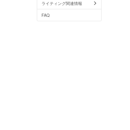
ライティング関連情報
FAQ