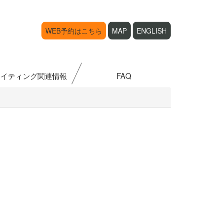
WEB予約はこちら
MAP
ENGLISH
ライティング関連情報
FAQ