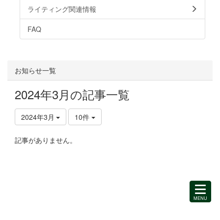
ライティング関連情報
FAQ
お知らせ一覧
2024年3月の記事一覧
2024年3月
10件
記事がありません。
MENU
を
開
く