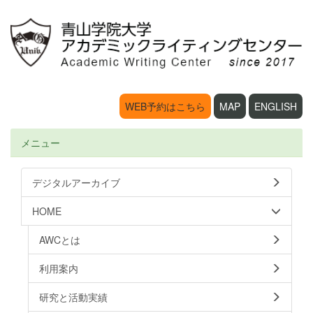
WEB予約はこちら
MAP
ENGLISH
メニュー
デジタルアーカイブ
HOME
AWCとは
利用案内
研究と活動実績