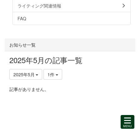
ライティング関連情報
FAQ
お知らせ一覧
2025年5月の記事一覧
2025年5月
1件
記事がありません。
MENU
を
開
く