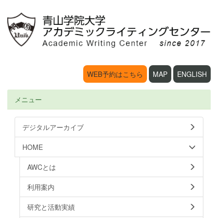
WEB予約はこちら
MAP
ENGLISH
メニュー
デジタルアーカイブ
HOME
AWCとは
利用案内
研究と活動実績