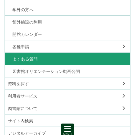
学外の方へ
館外施設の利用
開館カレンダー
各種申請
よくある質問
図書館オリエンテーション動画公開
資料を探す
利用者サービス
図書館について
サイト内検索
デジタルアーカイブ
MENU