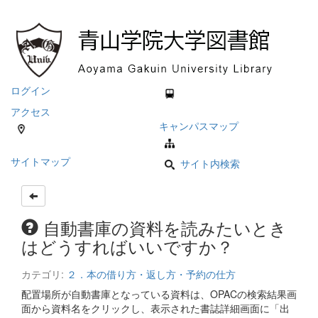
ログイン
アクセス
キャンパスマップ
サイトマップ
サイト内検索
自動書庫の資料を読みたいとき
はどうすればいいですか？
カテゴリ:
２．本の借り方・返し方・予約の仕方
配置場所が自動書庫となっている資料は、OPACの検索結果画
面から資料名をクリックし、表示された書誌詳細画面に「出