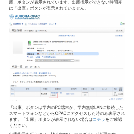
庫」ボタンが表示されています。出庫指示ができない時間帯
は「出庫」ボタンが表示されていません。
「出庫」ボタンは学内のPC端末か、学内無線LANに接続した
スマートフォンなどからOPACにアクセスした時のみ表示され
ます。「出庫」ボタンが表示されない場合は
コチラ
をご確認
ください。