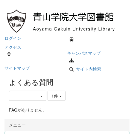
ログイン
アクセス
キャンパスマップ
サイトマップ
サイト内検索
よくある質問
1件
FAQがありません。
メニュー