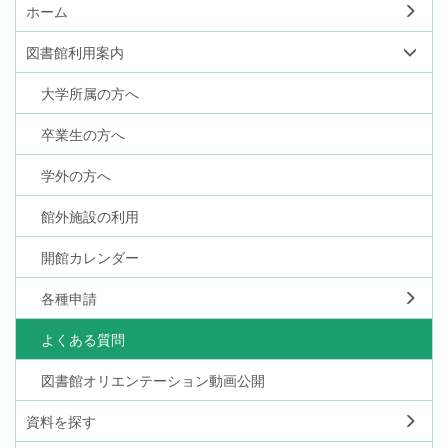
ホーム
図書館利用案内
大学所属の方へ
卒業生の方へ
学外の方へ
館外施設の利用
開館カレンダー
各種申請
よくある質問
図書館オリエンテーション動画公開
資料を探す