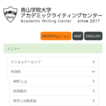
WEB予約はこちら
MAP
ENGLISH
メニュー
デジタルアーカイブ
HOME
AWCとは
利用案内
研究と活動実績