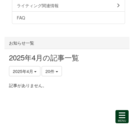
ライティング関連情報
FAQ
お知らせ一覧
2025年4月の記事一覧
2025年4月
20件
記事がありません。
MENU
を
開
く