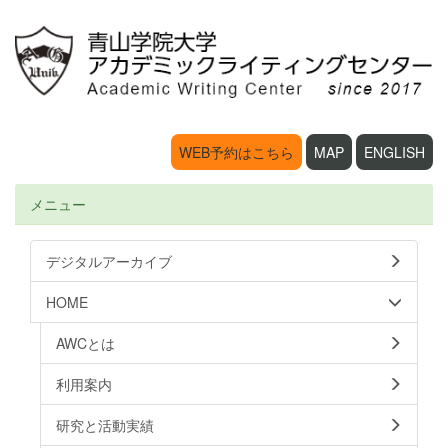
WEB予約はこちら
MAP
ENGLISH
メニュー
デジタルアーカイブ
HOME
AWCとは
利用案内
研究と活動実績