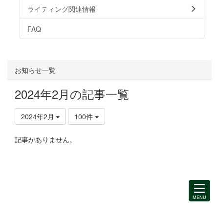
ライティング関連情報
FAQ
お知らせ一覧
2024年2月の記事一覧
2024年2月
100件
記事がありません。
MENU
を
開
く