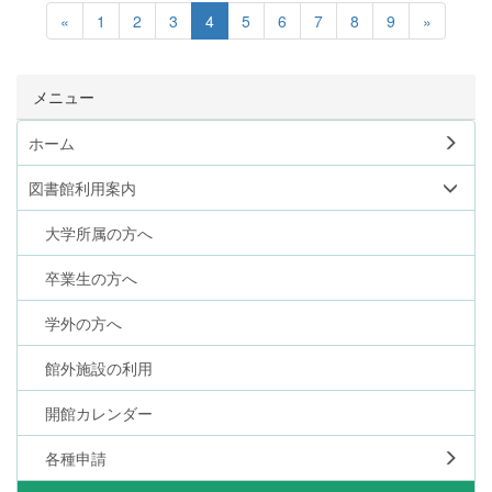
«
1
2
3
4
5
6
7
8
9
»
メニュー
ホーム
図書館利用案内
大学所属の方へ
卒業生の方へ
学外の方へ
館外施設の利用
開館カレンダー
各種申請