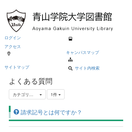
ログイン
アクセス
キャンパスマップ
サイトマップ
サイト内検索
よくある質問
カテゴリ選択
1件
請求記号とは何ですか？