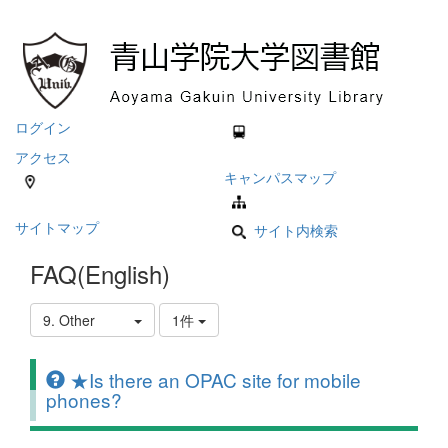
ログイン
アクセス
キャンパスマップ
サイトマップ
サイト内検索
FAQ(English)
9. Other
1件
★Is there an OPAC site for mobile
phones?