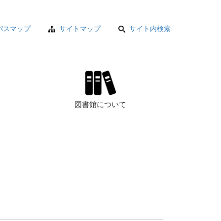
パスマップ
サイトマップ
サイト内検索
図書館について