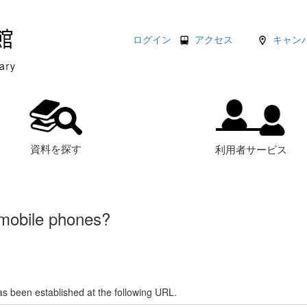
ログイン
アクセス
キャン
資料を探す
利用者サービス
 mobile phones?
s been established at the following URL.