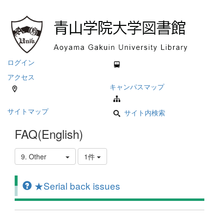
ログイン
アクセス
キャンパスマップ
サイトマップ
サイト内検索
FAQ(English)
9. Other
1件
★Serial back issues