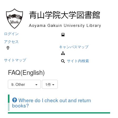
ログイン
アクセス
キャンパスマップ
サイトマップ
サイト内検索
FAQ(English)
9. Other
1件
Where do I check out and return
books?