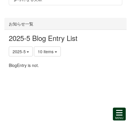
お知らせ一覧
2025-5 Blog Entry List
2025-5
10 items
BlogEntry is not.
MENU
を
開
く