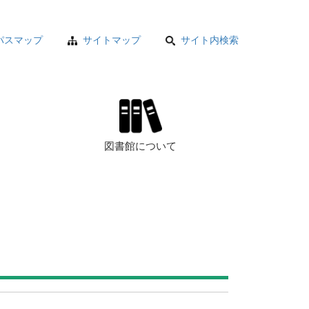
パスマップ
サイトマップ
サイト内検索
図書館について