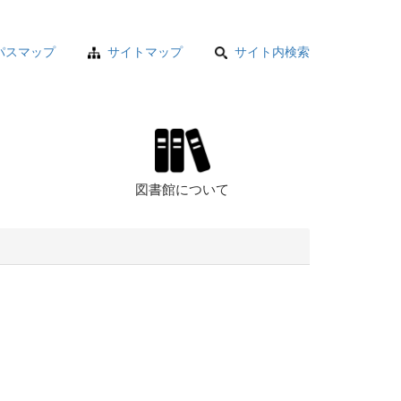
パスマップ
サイトマップ
サイト内検索
図書館について