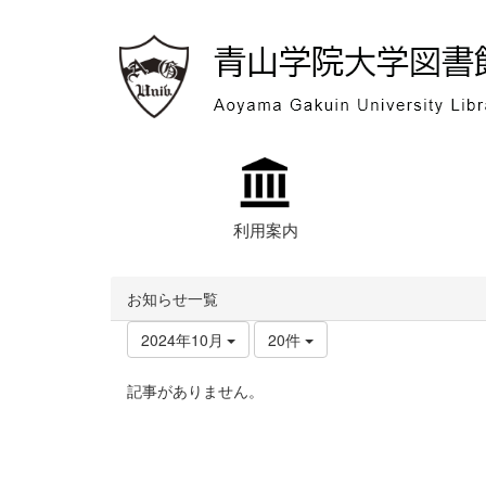
利用案内
お知らせ一覧
2024年10月
20件
記事がありません。