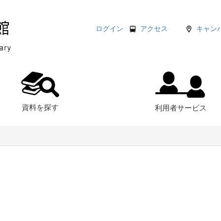
ログイン
アクセス
キャン
資料を探す
利用者サービス