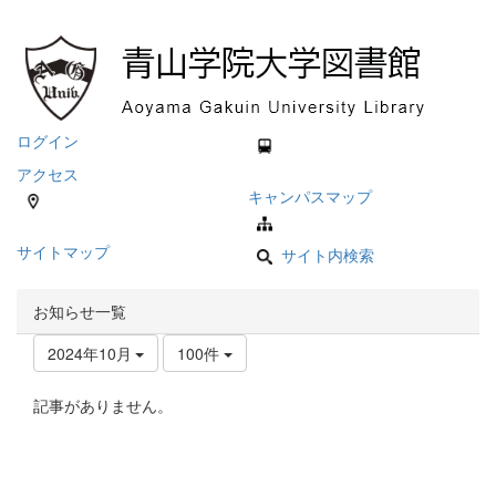
ログイン
アクセス
キャンパスマップ
サイトマップ
サイト内検索
お知らせ一覧
2024年10月
100件
記事がありません。