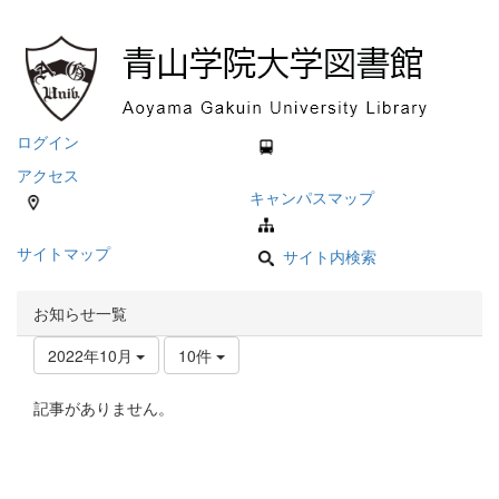
ログイン
アクセス
キャンパスマップ
サイトマップ
サイト内検索
お知らせ一覧
2022年10月
10件
記事がありません。