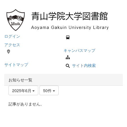
ログイン
アクセス
キャンパスマップ
サイトマップ
サイト内検索
お知らせ一覧
2025年6月
50件
記事がありません。