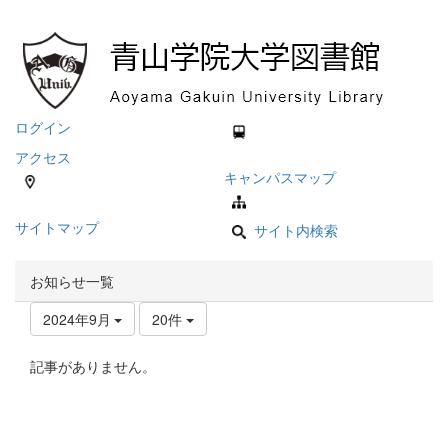
ログイン
アクセス
キャンパスマップ
サイトマップ
サイト内検索
お知らせ一覧
2024年9月
20件
記事がありません。