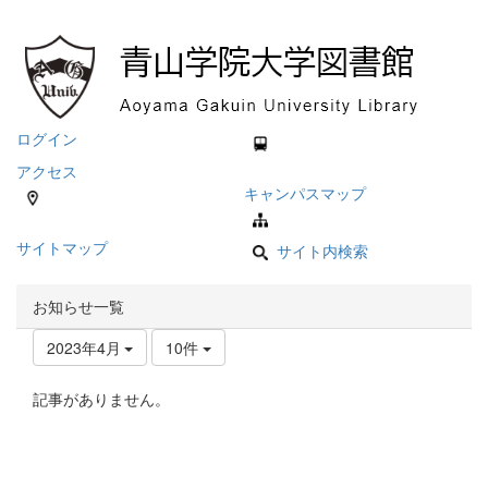
ログイン
アクセス
キャンパスマップ
サイトマップ
サイト内検索
お知らせ一覧
2023年4月
10件
記事がありません。