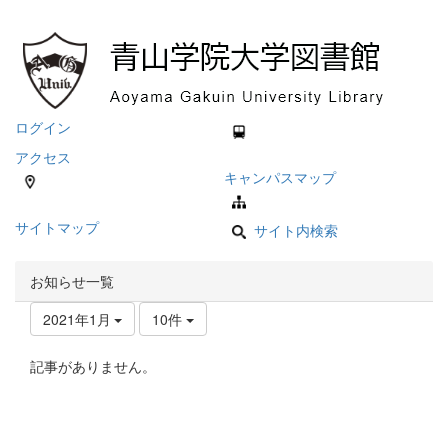
ログイン
アクセス
キャンパスマップ
サイトマップ
サイト内検索
お知らせ一覧
2021年1月
10件
記事がありません。