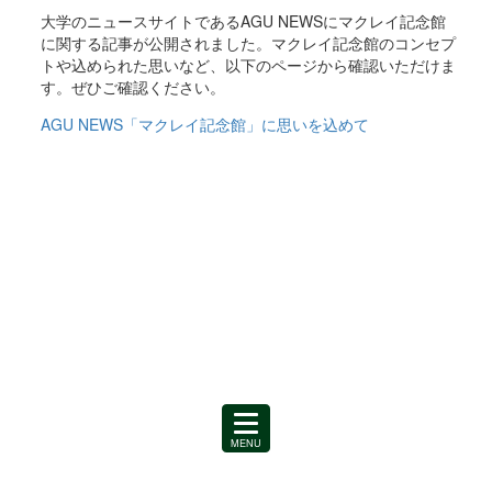
大学のニュースサイトであるAGU NEWSにマクレイ記念館
に関する記事が公開されました。マクレイ記念館のコンセプ
トや込められた思いなど、以下のページから確認いただけま
す。ぜひご確認ください。
AGU NEWS「マクレイ記念館」に思いを込めて
MENU
を
開
く