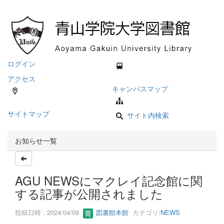
ログイン
アクセス
キャンパスマップ
サイトマップ
サイト内検索
お知らせ一覧
AGU NEWSにマクレイ記念館に関
する記事が公開されました
投稿日時 : 2024/04/09
図書館本館
カテゴリ:
NEWS